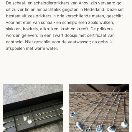
De schaal- en schelpdierprikkers van Anovi zijn vervaardigd
uit zuiver tin en ambachtelijk gegoten in Nederland. Deze set
bestaat uit zes prikkers in drie verschillende maten, geschikt
voor het eten van schaal- en schelpdieren zoals wulken,
slakken, kokkels, alikruiken, krab en kreeft. De prikkers
worden geleverd in een zwart doosje met certificaat van
echtheid. Niet geschikt voor de vaatwasser; na gebruik
afspoelen met warm water.