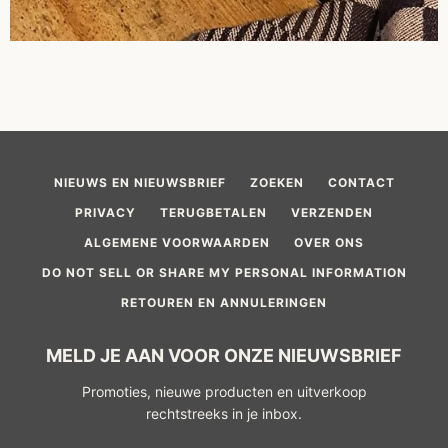
NIEUWS EN NIEUWSBRIEF
ZOEKEN
CONTACT
PRIVACY
TERUGBETALEN
VERZENDEN
ALGEMENE VOORWAARDEN
OVER ONS
DO NOT SELL OR SHARE MY PERSONAL INFORMATION
RETOUREN EN ANNULERINGEN
MELD JE AAN VOOR ONZE NIEUWSBRIEF
Promoties, nieuwe producten en uitverkoop
rechtstreeks in je inbox.