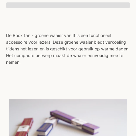
De Book fan - groene waaier van If is een functioneel
accessoire voor lezers. Deze groene waaier biedt verkoeling
tijdens het lezen en is geschikt voor gebruik op warme dagen.
Het compacte ontwerp maakt de waaier eenvoudig mee te
nemen.