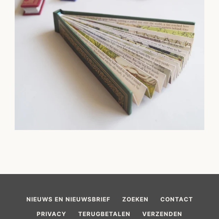
NIEUWS EN NIEUWSBRIEF
ZOEKEN
CONTACT
PRIVACY
TERUGBETALEN
VERZENDEN