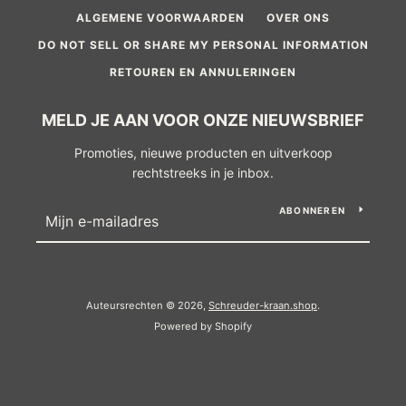
ALGEMENE VOORWAARDEN
OVER ONS
DO NOT SELL OR SHARE MY PERSONAL INFORMATION
RETOUREN EN ANNULERINGEN
MELD JE AAN VOOR ONZE NIEUWSBRIEF
Promoties, nieuwe producten en uitverkoop
rechtstreeks in je inbox.
ABONNEREN
Auteursrechten © 2026,
Schreuder-kraan.shop
.
Powered by Shopify