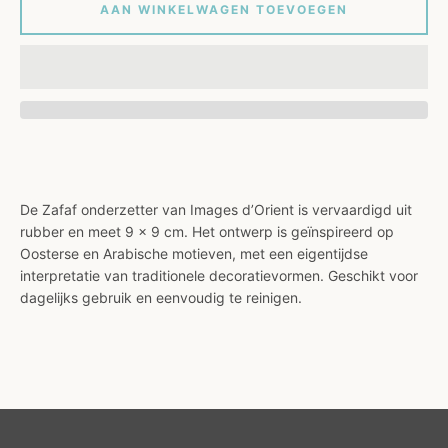
AAN WINKELWAGEN TOEVOEGEN
De Zafaf onderzetter van Images d’Orient is vervaardigd uit
rubber en meet 9 x 9 cm. Het ontwerp is geïnspireerd op
Oosterse en Arabische motieven, met een eigentijdse
interpretatie van traditionele decoratievormen. Geschikt voor
dagelijks gebruik en eenvoudig te reinigen.