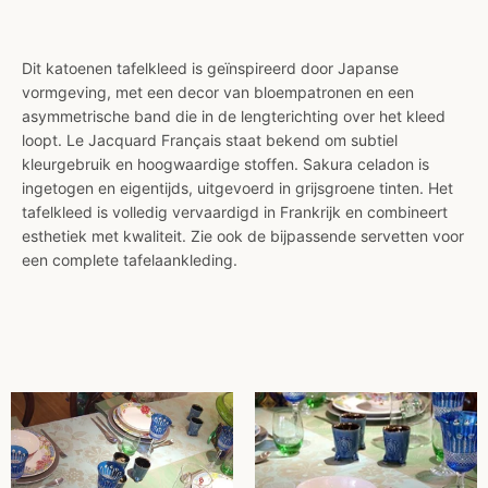
Dit katoenen tafelkleed is geïnspireerd door Japanse
vormgeving, met een decor van bloempatronen en een
asymmetrische band die in de lengterichting over het kleed
loopt. Le Jacquard Français staat bekend om subtiel
kleurgebruik en hoogwaardige stoffen. Sakura celadon is
ingetogen en eigentijds, uitgevoerd in grijsgroene tinten. Het
tafelkleed is volledig vervaardigd in Frankrijk en combineert
esthetiek met kwaliteit. Zie ook de bijpassende servetten voor
een complete tafelaankleding.