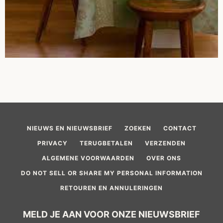
NIEUWS EN NIEUWSBRIEF
ZOEKEN
CONTACT
PRIVACY
TERUGBETALEN
VERZENDEN
ALGEMENE VOORWAARDEN
OVER ONS
DO NOT SELL OR SHARE MY PERSONAL INFORMATION
RETOUREN EN ANNULERINGEN
MELD JE AAN VOOR ONZE NIEUWSBRIEF